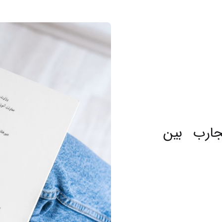
ارب بين