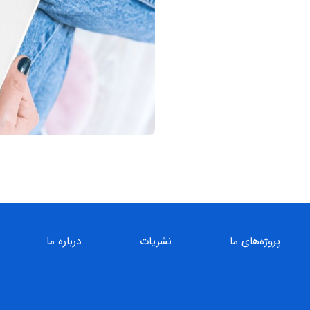
پروژه‌های ما
نشریات
درباره ما