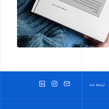
ارتباط باما