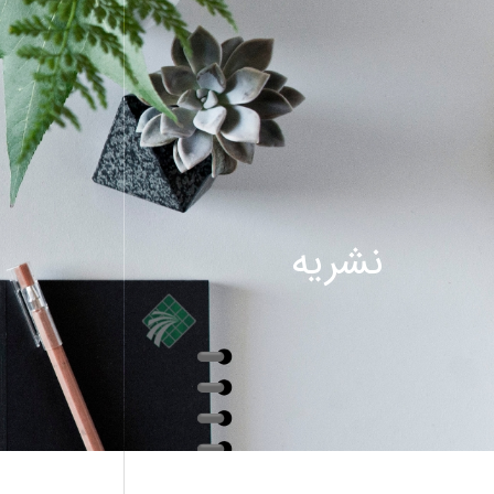
نشریه