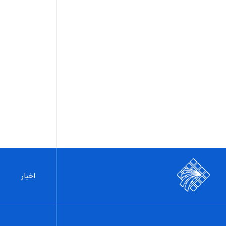
اخبار